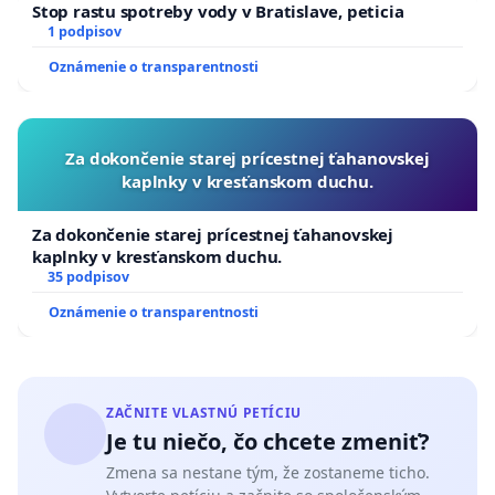
Stop rastu spotreby vody v Bratislave, peticia
1 podpisov
Oznámenie o transparentnosti
Za dokončenie starej prícestnej ťahanovskej
kaplnky v kresťanskom duchu.
Za dokončenie starej prícestnej ťahanovskej
kaplnky v kresťanskom duchu.
35 podpisov
Oznámenie o transparentnosti
ZAČNITE VLASTNÚ PETÍCIU
Je tu niečo, čo chcete zmeniť?
Zmena sa nestane tým, že zostaneme ticho.