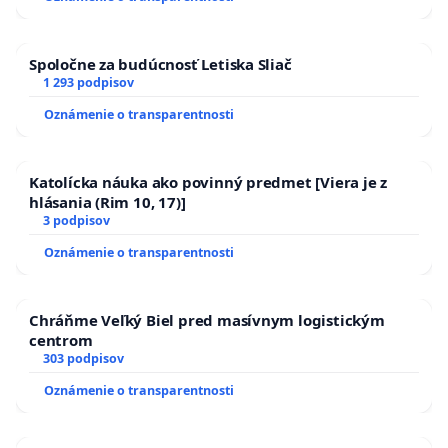
kanálov na Slovensku
Spoločne za budúcnosť Letiska Sliač
1 293 podpisov
Oznámenie o transparentnosti
Katolícka náuka ako povinný predmet [Viera je z
hlásania (Rim 10, 17)]
3 podpisov
Oznámenie o transparentnosti
Chráňme Veľký Biel pred masívnym logistickým
centrom
303 podpisov
Oznámenie o transparentnosti