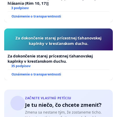
hlásania (Rim 10, 17)]
3 podpisov
Oznámenie o transparentnosti
Za dokončenie starej prícestnej ťahanovskej
kaplnky v kresťanskom duchu.
Za dokončenie starej prícestnej ťahanovskej
kaplnky v kresťanskom duchu.
35 podpisov
Oznámenie o transparentnosti
ZAČNITE VLASTNÚ PETÍCIU
Je tu niečo, čo chcete zmeniť?
Zmena sa nestane tým, že zostaneme ticho.