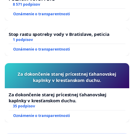
8 571 podpisov
Oznámenie o transparentnosti
Stop rastu spotreby vody v Bratislave, peticia
1 podpisov
Oznámenie o transparentnosti
Za dokončenie starej prícestnej ťahanovskej
kaplnky v kresťanskom duchu.
Za dokončenie starej prícestnej ťahanovskej
kaplnky v kresťanskom duchu.
35 podpisov
Oznámenie o transparentnosti