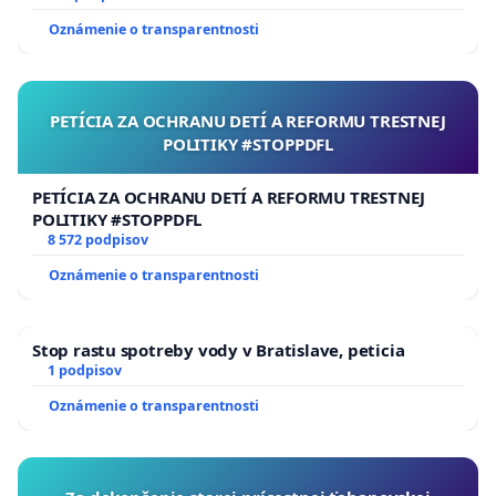
Oznámenie o transparentnosti
PETÍCIA ZA OCHRANU DETÍ A REFORMU TRESTNEJ
POLITIKY #STOPPDFL
PETÍCIA ZA OCHRANU DETÍ A REFORMU TRESTNEJ
POLITIKY #STOPPDFL
8 572 podpisov
Oznámenie o transparentnosti
Stop rastu spotreby vody v Bratislave, peticia
1 podpisov
Oznámenie o transparentnosti