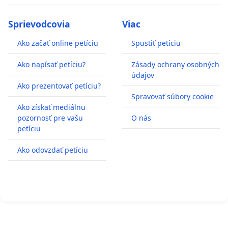
Sprievodcovia
Viac
Ako začať online petíciu
Spustiť petíciu
Ako napísať petíciu?
Zásady ochrany osobných
údajov
Ako prezentovať petíciu?
Spravovať súbory cookie
Ako získať mediálnu
pozornosť pre vašu
O nás
petíciu
Ako odovzdať petíciu