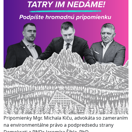
Pripomienky Mgr. Michala Kiču, advokáta so zameraním
na environmentálne právo a podpredsedu strany