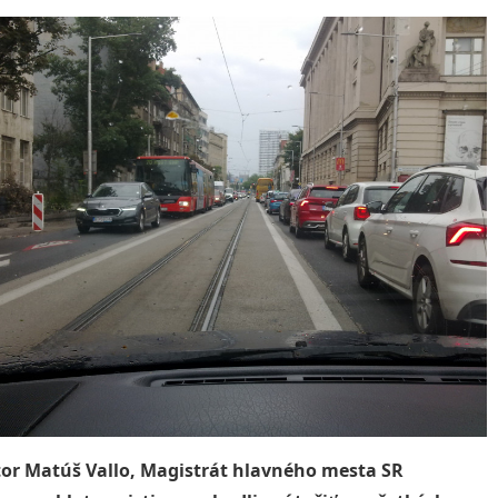
or Matúš Vallo, Magistrát hlavného mesta SR