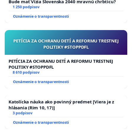
Bude mať Vízia Slovenska 2040 mravnú chrbticu?
1 250 podpisov
Oznámenie o transparentnosti
PETÍCIA ZA OCHRANU DETÍ A REFORMU TRESTNEJ
POLITIKY #STOPPDFL
PETÍCIA ZA OCHRANU DETÍ A REFORMU TRESTNEJ
POLITIKY #STOPPDFL
8 610 podpisov
Oznámenie o transparentnosti
Katolícka náuka ako povinný predmet [Viera je z
hlásania (Rim 10, 17)]
3 podpisov
Oznámenie o transparentnosti