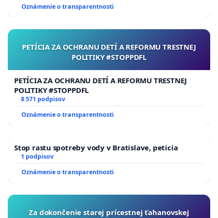
Oznámenie o transparentnosti
PETÍCIA ZA OCHRANU DETÍ A REFORMU TRESTNEJ
POLITIKY #STOPPDFL
PETÍCIA ZA OCHRANU DETÍ A REFORMU TRESTNEJ
POLITIKY #STOPPDFL
8 571 podpisov
Oznámenie o transparentnosti
Stop rastu spotreby vody v Bratislave, peticia
1 podpisov
Oznámenie o transparentnosti
Za dokončenie starej prícestnej ťahanovskej