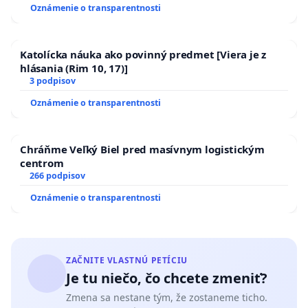
Oznámenie o transparentnosti
Katolícka náuka ako povinný predmet [Viera je z
hlásania (Rim 10, 17)]
3 podpisov
Oznámenie o transparentnosti
Chráňme Veľký Biel pred masívnym logistickým
centrom
266 podpisov
Oznámenie o transparentnosti
ZAČNITE VLASTNÚ PETÍCIU
Je tu niečo, čo chcete zmeniť?
Zmena sa nestane tým, že zostaneme ticho.