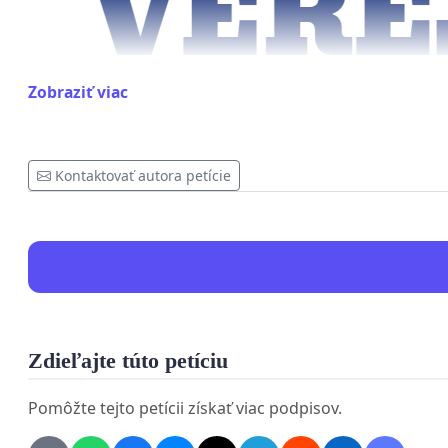
Zobraziť viac
Kontaktovať autora petície
Zdieľajte túto petíciu
Pomôžte tejto petícii získať viac podpisov.